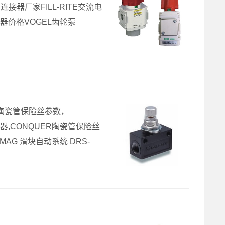
连接器厂家FILL-RITE交流电
CB连接器价格VOGEL齿轮泵
QUER陶瓷管保险丝参数，
位器,CONQUER陶瓷管保险丝
AG 滑块自动系统 DRS-