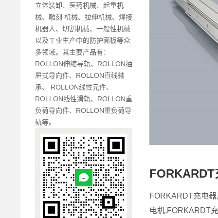
立体装卸、医药机械、起重机
械、雕刻 机械、拉伸机械、焊接
机器人、切割机械、一般性机械
以及工业生产中的防护面板等众
多领域。其主要产品有：
ROLLON伸缩导轨、ROLLON抽
屉式导向件、ROLLON直线轴
承、 ROLLON线性元件、
ROLLON线性滑轨、ROLLON重
负荷导向件、ROLLON重负荷导
轨等。
FORKARD
FORKARDT充电
电机,FORKARD