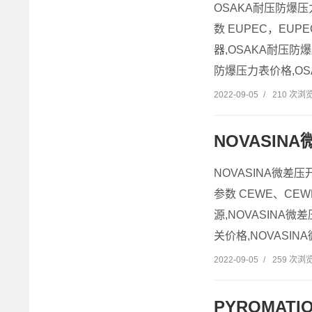
OSAKA耐压防爆压
数 EUPEC，EUP
器,OSAKA耐压防
防爆压力表价格,OS
2022-09-05
/
210 次浏
NOVASIN
NOVASINA微差压
参数 CEWE、CEW
源,NOVASINA微
关价格,NOVASIN
2022-09-05
/
259 次浏
PYROMAT