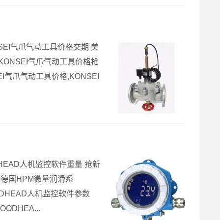
NSEI气爪气动工具价格交期 美
,KONSEI气爪气动工具价格抢
SEI气爪气动工具价格,KONSEI
DHEAD人机监控软件重量 抢新
示器德国HPM微量润滑系
OODHEAD人机监控软件参数
DHEA...