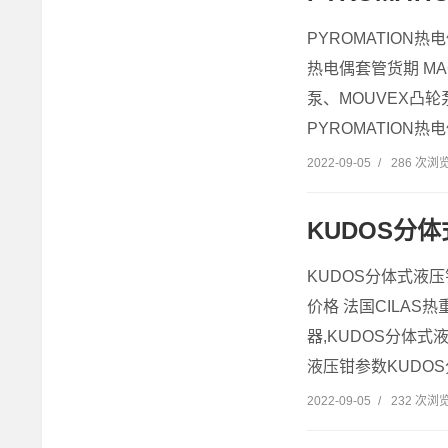
PYROMATION热电
热电偶套管货期 MAG
泵、MOUVEX凸轮泵
PYROMATION热电
2022-09-05
/
286 次浏
KUDOS分
KUDOS分体式液压
价格 法国CILAS
器,KUDOS分体式
液压钳参数KUDOS
2022-09-05
/
232 次浏