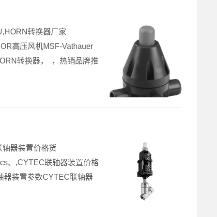
U,HORN转换器厂家
高压风机MSF-Vathauer
HORN转换器， ，热销品牌推
C联轴器装置价格货
rics、,CYTEC联轴器装置价格
C联轴器装置参数CYTEC联轴器