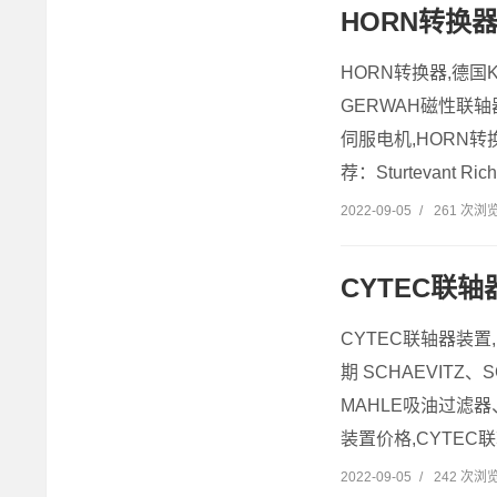
HORN转换
HORN转换器,德国K
GERWAH磁性联轴器
伺服电机,HORN
荐：Sturtevant Ri
2022-09-05
/
261 次浏
CYTEC联
CYTEC联轴器装置
期 SCHAEVITZ、
MAHLE吸油过滤器、
装置价格,CYTEC
2022-09-05
/
242 次浏