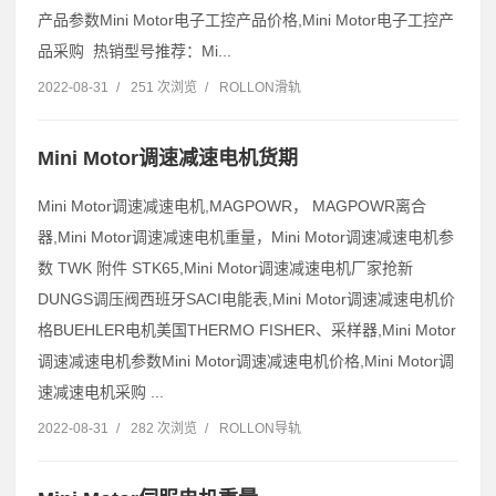
产品参数Mini Motor电子工控产品价格,Mini Motor电子工控产
品采购 热销型号推荐：Mi...
2022-08-31
/
251 次浏览
/
ROLLON滑轨
Mini Motor调速减速电机货期
Mini Motor调速减速电机,MAGPOWR， MAGPOWR离合
器,Mini Motor调速减速电机重量，Mini Motor调速减速电机参
数 TWK 附件 STK65,Mini Motor调速减速电机厂家抢新
DUNGS调压阀西班牙SACI电能表,Mini Motor调速减速电机价
格BUEHLER电机美国THERMO FISHER、采样器,Mini Motor
调速减速电机参数Mini Motor调速减速电机价格,Mini Motor调
速减速电机采购 ...
2022-08-31
/
282 次浏览
/
ROLLON导轨