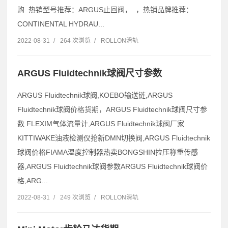
购 热销型号推荐：ARGUS止回阀， ，热销品牌推荐：
CONTINENTAL HYDRAU...
2022-08-31
/
264 次浏览
/
ROLLON滑轨
ARGUS Fluidtechnik球阀尺寸参数
ARGUS Fluidtechnik球阀,KOEBO输送链,ARGUS
Fluidtechnik球阀价格货期，ARGUS Fluidtechnik球阀尺寸参
数 FLEXIM气体流量计,ARGUS Fluidtechnik球阀厂家
KITTIWAKE油液检测仪抢新DMN切换阀,ARGUS Fluidtechnik
球阀价格FIAMA温度控制器热卖BONGSHIN拉压称重传感
器,ARGUS Fluidtechnik球阀参数ARGUS Fluidtechnik球阀价
格,ARG...
2022-08-31
/
249 次浏览
/
ROLLON滑轨