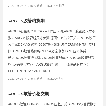
2022-09-02
/
276 次浏览
/
ROLLON轴承
ARGUS胶管线货期
ARGUS胶管线,C.H. Zikesch停止闸阀,ARGUS胶管线尺寸参
数，ARGUS胶管线尺寸参数 德国S+B主控开关,ARGUS胶管
线厂家DEMAG 齿轮 56307544SCHUNTERMANN电压控制
阀,ARGUS胶管线价格CELSA交流电表KANT压力传感
器,ARGUS胶管线参数ARGUS胶管线价格,ARGUS胶管线采
购 热销型号推荐：ARGUS胶管线， ，热销品牌推荐：
ELETTRONICA SANTERNO...
2022-09-02
/
248 次浏览
/
ROLLON滑轨
ARGUS软管价格交期
ARGUS软管,DUNGS、DUNGS压差开关,ARGUS软管货期价