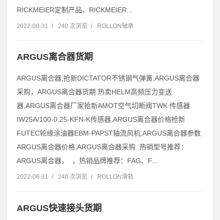
RICKMEIER定制产品、RICKMEIER...
2022-08-31
/
240 次浏览
/
ROLLON轴承
ARGUS离合器货期
ARGUS离合器,抢新DICTATOR不锈钢气弹簧,ARGUS离合器
采购，ARGUS离合器货期 热卖HELM高频压力变送
器,ARGUS离合器厂家抢新AMOT空气切断阀TWK 传感器
IW25A/100-0.25-KFN-K传感器,ARGUS离合器价格抢新
FUTEC轮缘涂油器EBM-PAPST轴流风机,ARGUS离合器参数
ARGUS离合器价格,ARGUS离合器采购 热销型号推荐：
ARGUS离合器， ，热销品牌推荐：FAG、F...
2022-08-31
/
240 次浏览
/
ROLLON滑轨
ARGUS快速接头货期