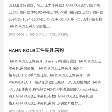
SELI温度传感器、SELI压力传感器,HAHN KOLB对刀仪价格
ELCIS 编码器 30/1024/5/BZ/N/CVK关电编码器ELCIS 编码器
Z59C15-1024-1230-BZ-C-VL-R-01,HAHN KOLB对刀仪参数
HAHN KOLB对刀仪价格,...
2022-09-02
/
265 次浏览
/
ROLLON滑轨
HAHN KOLB工件夹具,采购
HAHN KOLB工件夹具,,Brecknell称重传感器,HAHN KOLB工
件夹具,采购价格，HAHN KOLB工件夹具,采购价
格 GECHTER手气增压机,HAHN KOLB工件夹具,厂家
PROVIBTECH，振动变送器DEBEM、DEBEM插桶泵,HAHN
KOLB工件夹具,价格热卖ABNOX电动油脂泵Comatrol液压
阀,HAHN KOLB工件夹具,参数HAHN KOLB工件夹具,价
格,HAHN KOLB工件夹具,采购 热销型号推荐...
2022-09-02
/
278 次浏览
/
ROLLON导轨