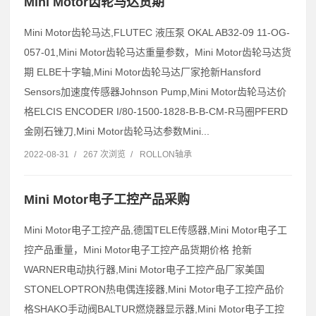
Mini Motor齿轮马达货期
Mini Motor齿轮马达,FLUTEC 液压泵 OKAL AB32-09 11-OG-
057-01,Mini Motor齿轮马达重量参数，Mini Motor齿轮马达货
期 ELBE十字轴,Mini Motor齿轮马达厂家抢新Hansford
Sensors加速度传感器Johnson Pump,Mini Motor齿轮马达价
格ELCIS ENCODER I/80-1500-1828-B-B-CM-R马圈PFERD
金刚石锉刀,Mini Motor齿轮马达参数Mini...
2022-08-31
/
267 次浏览
/
ROLLON轴承
Mini Motor电子工控产品采购
Mini Motor电子工控产品,德国TELE传感器,Mini Motor电子工
控产品重量，Mini Motor电子工控产品货期价格 抢新
WARNER电动执行器,Mini Motor电子工控产品厂家美国
STONELOPTRON热电偶连接器,Mini Motor电子工控产品价
格SHAKO手动阀BALTUR燃烧器显示器,Mini Motor电子工控