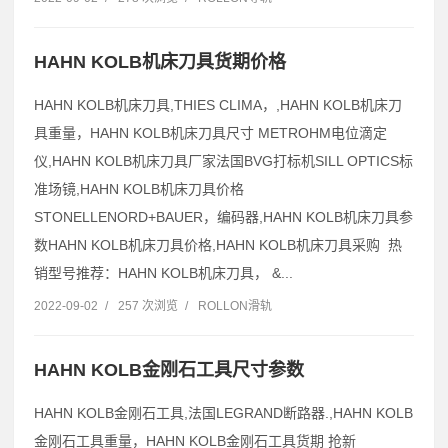
HAHN KOLB机床刀具货期价格
HAHN KOLB机床刀具,THIES CLIMA，,HAHN KOLB机床刀
具重量，HAHN KOLB机床刀具尺寸 METROHM电位滴定
仪,HAHN KOLB机床刀具厂家法国BVG打标机SILL OPTICS标
准场镜,HAHN KOLB机床刀具价格
STONELLENORD+BAUER，编码器,HAHN KOLB机床刀具参
数HAHN KOLB机床刀具价格,HAHN KOLB机床刀具采购 热
销型号推荐：HAHN KOLB机床刀具， &...
2022-09-02
/
257 次浏览
/
ROLLON滑轨
HAHN KOLB金刚石工具尺寸参数
HAHN KOLB金刚石工具,法国LEGRAND断路器.,HAHN KOLB
金刚石工具重量，HAHN KOLB金刚石工具货期 抢新