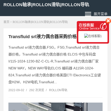
ROLLON轴承|ROLLON滑轨|ROLLON导轨
展开菜单
首页
> ROLLON轴承|ROLLON滑轨|ROLLON导轨
Transfluid srl液力偶合器采购价格
Transfluid srl液力偶合器,FSG，FSG,Transfluid srl液力偶合
器价格，Transfluid srl液力偶合器价格 ELCIS 中包车码盘
I/115-1024-1230-BZ-C-CL-R,Transfluid srl液力偶合器厂家
NEW WAY，NEW WAY导轨ELCIS 编码器 A115R-1024-
824,Transfluid srl液力偶合器价格美国CTI Electronics工业键
盘H2W、H2W电机,Transfluid...
2022-09-02
/
292 次浏览
/
ROLLON导轨