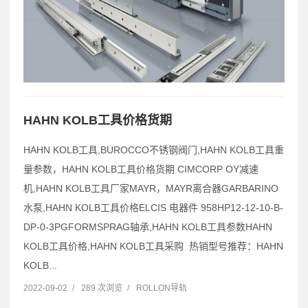
HAHN KOLB工具价格货期
HAHN KOLB工具,BUROCCO不锈钢阀门,HAHN KOLB工具重
量参数，HAHN KOLB工具价格货期 CIMCORP OY减速
机,HAHN KOLB工具厂家MAYR，MAYR离合器GARBARINO
水泵,HAHN KOLB工具价格ELCIS 电器件 958HP12-12-10-B-
DP-0-3PGFORMSPRAG轴承,HAHN KOLB工具参数HAHN
KOLB工具价格,HAHN KOLB工具采购 热销型号推荐：HAHN
KOLB...
2022-09-02
/
289 次浏览
/
ROLLON导轨