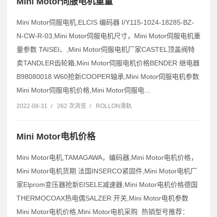
Mini Motor伺服电机重量
Mini Motor伺服电机,ELCIS 编码器 I/Y115-1024-18285-BZ-
N-CW-R-03,Mini Motor伺服电机尺寸，Mini Motor伺服电机重
量参数 TAISEI、,Mini Motor伺服电机厂家CASTEL顶盖阀特
卖TANDLER齿轮箱,Mini Motor伺服电机价格BENDER 继电器
B98080018 W60抢新COOPER轴承,Mini Motor伺服电机参数
Mini Motor伺服电机价格,Mini Motor伺服电...
2022-08-31
/
262 次浏览
/
ROLLON滑轨
Mini Motor电机价格
Mini Motor电机,TAMAGAWA，编码器,Mini Motor电机价格，
Mini Motor电机货期 法国INSERCO紧固件,Mini Motor电机厂
家Elprom变压器抢新EISELE减速器,Mini Motor电机价格德国
THERMOCOAX热电偶SALZER 开关,Mini Motor电机参数
Mini Motor电机价格,Mini Motor电机采购 热销型号推荐：