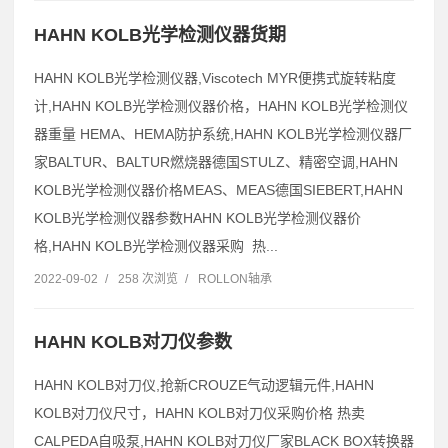
HAHN KOLB光学检测仪器货期
HAHN KOLB光学检测仪器,Viscotech MYR便携式旋转粘度
计,HAHN KOLB光学检测仪器价格，HAHN KOLB光学检测仪
器重量 HEMA、HEMA防护系统,HAHN KOLB光学检测仪器厂
家BALTUR、BALTUR燃烧器德国STULZ、精密空调,HAHN
KOLB光学检测仪器价格MEAS、MEAS德国SIEBERT,HAHN
KOLB光学检测仪器参数HAHN KOLB光学检测仪器价
格,HAHN KOLB光学检测仪器采购 热...
2022-09-02
/
258 次浏览
/
ROLLON轴承
HAHN KOLB对刀仪参数
HAHN KOLB对刀仪,抢新CROUZE气动逻辑元件,HAHN
KOLB对刀仪尺寸，HAHN KOLB对刀仪采购价格 热卖
CALPEDA自吸泵,HAHN KOLB对刀仪厂家BLACK BOX转换器