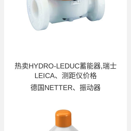
热卖HYDRO-LEDUC蓄能器,瑞士
LEICA、测距仪价格
德国NETTER、振动器