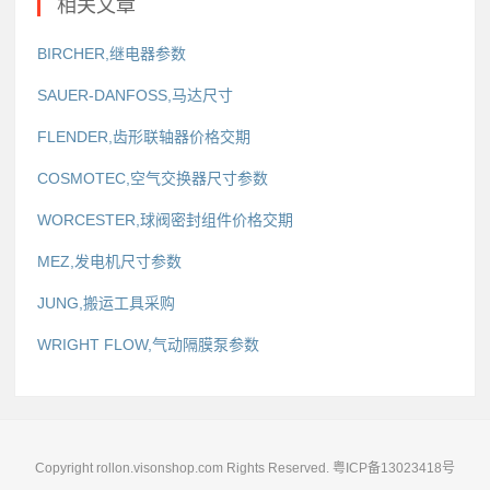
相关文章
BIRCHER,继电器参数
SAUER-DANFOSS,马达尺寸
FLENDER,齿形联轴器价格交期
COSMOTEC,空气交换器尺寸参数
WORCESTER,球阀密封组件价格交期
MEZ,发电机尺寸参数
JUNG,搬运工具采购
WRIGHT FLOW,气动隔膜泵参数
Copyright rollon.visonshop.com Rights Reserved.
粤ICP备13023418号