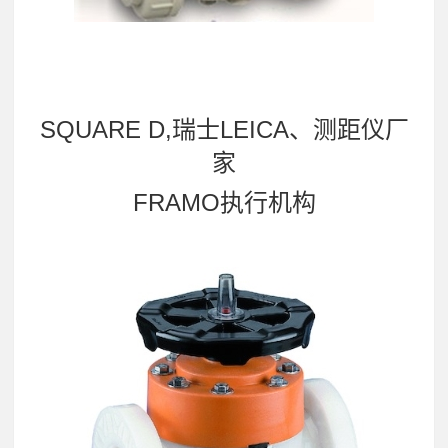
SQUARE D,瑞士LEICA、测距仪厂
家
FRAMO执行机构