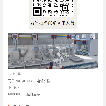
<<
上一篇
荷兰PREMOTEC、电机价格
下一篇
>>
MIDORI、电位器重量