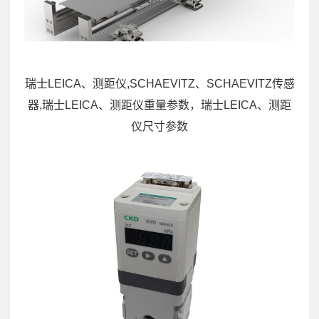
瑞士LEICA、测距仪,SCHAEVITZ、SCHAEVITZ传感
器,瑞士LEICA、测距仪重量参数，瑞士LEICA、测距
仪尺寸参数