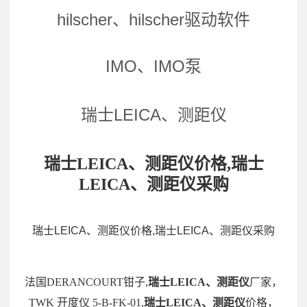
hilscher、hilscher驱动软件
IMO、IMO泵
瑞士LEICA、测距仪
瑞士LEICA、测距仪价格,瑞士
LEICA、测距仪采购
瑞士LEICA、测距仪价格,瑞士LEICA、测距仪采购
法国DERANCOURT钳子,
瑞士LEICA、测距仪
厂家，
TWK 开度仪 5-B-FK-01,
瑞士LEICA、测距仪
价格，