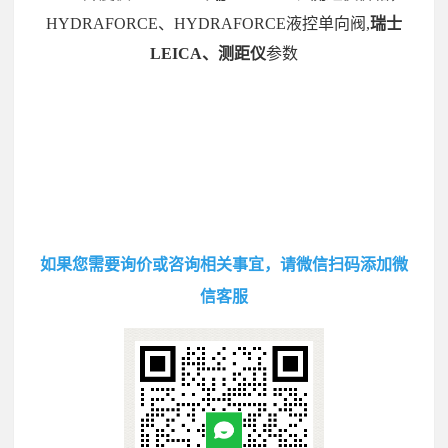
HYDRAFORCE、HYDRAFORCE液控单向阀,
瑞士
LEICA、测距仪
参数
如果您需要询价或咨询相关事宜，请微信扫码添加微
信客服