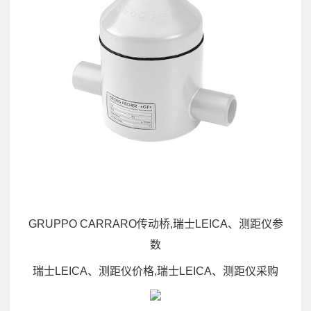
GRUPPO CARRARO传动桥,瑞士LEICA、测距仪参
数
瑞士LEICA、测距仪价格,瑞士LEICA、测距仪采购