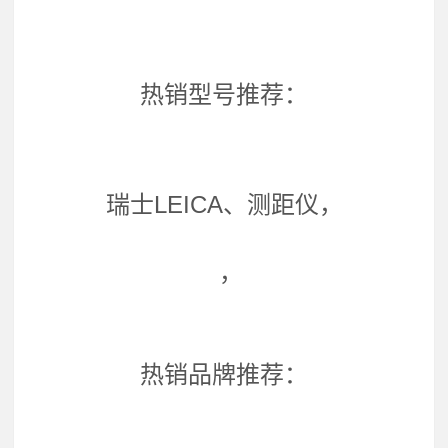
热销型号推荐：
瑞士LEICA、测距仪，
，
热销品牌推荐：