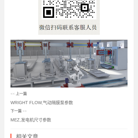
<<
上一篇
WRIGHT FLOW,气动隔膜泵参数
下一篇
>>
MEZ,发电机尺寸参数
相关文章