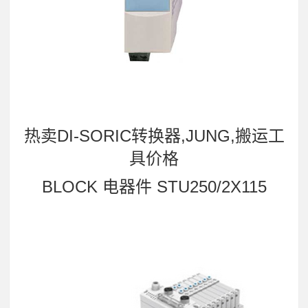
热卖DI-SORIC转换器,JUNG,搬运工
具价格
BLOCK 电器件 STU250/2X115