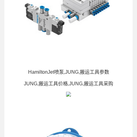
HamiltonJet喷泵,JUNG,搬运工具参数
JUNG,搬运工具价格,JUNG,搬运工具采购