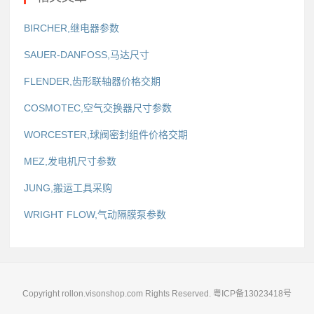
BIRCHER,继电器参数
SAUER-DANFOSS,马达尺寸
FLENDER,齿形联轴器价格交期
COSMOTEC,空气交换器尺寸参数
WORCESTER,球阀密封组件价格交期
MEZ,发电机尺寸参数
JUNG,搬运工具采购
WRIGHT FLOW,气动隔膜泵参数
Copyright rollon.visonshop.com Rights Reserved.
粤ICP备13023418号