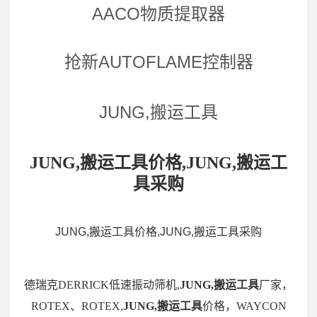
AACO物质提取器
抢新AUTOFLAME控制器
JUNG,搬运工具
JUNG,搬运工具价格,JUNG,搬运工
具采购
JUNG,搬运工具价格,JUNG,搬运工具采购
德瑞克DERRICK低速振动筛机,
JUNG,搬运工具
厂家，
ROTEX、ROTEX,
JUNG,搬运工具
价格，WAYCON