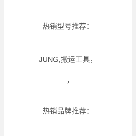
热销型号推荐：
JUNG,搬运工具，
，
热销品牌推荐：