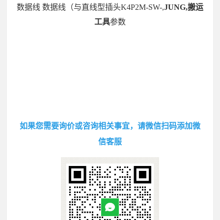
数据线 数据线（与直线型插头K4P2M-SW-,
JUNG,搬运
工具
参数
如果您需要询价或咨询相关事宜，请微信扫码添加微
信客服