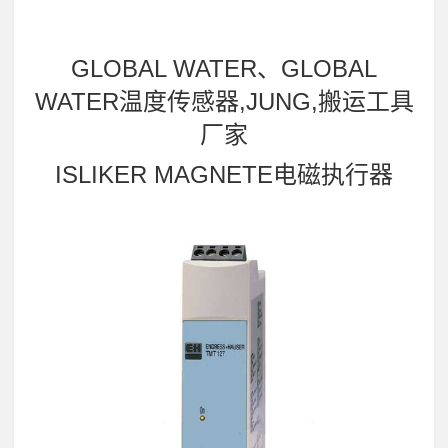
GLOBAL WATER、GLOBAL
WATER温度传感器,JUNG,搬运工具
厂家
ISLIKER MAGNETE电磁执行器