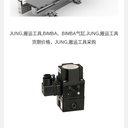
JUNG,搬运工具,BIMBA、BIMBA气缸,JUNG,搬运工具
货期价格，JUNG,搬运工具采购