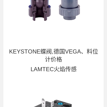
KEYSTONE蝶阀,德国VEGA、料位
计价格
LAMTEC火焰传感