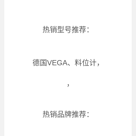
热销型号推荐：
德国VEGA、料位计，
，
热销品牌推荐：