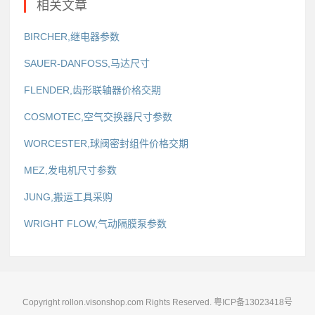
相关文章
BIRCHER,继电器参数
SAUER-DANFOSS,马达尺寸
FLENDER,齿形联轴器价格交期
COSMOTEC,空气交换器尺寸参数
WORCESTER,球阀密封组件价格交期
MEZ,发电机尺寸参数
JUNG,搬运工具采购
WRIGHT FLOW,气动隔膜泵参数
Copyright rollon.visonshop.com Rights Reserved.
粤ICP备13023418号