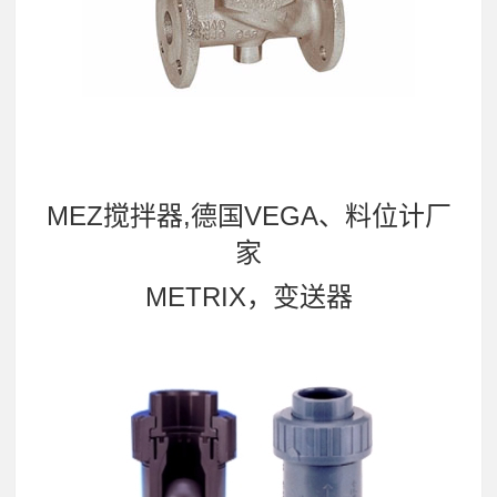
MEZ搅拌器,德国VEGA、料位计厂
家
METRIX，变送器