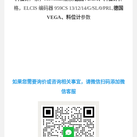
格，ELCIS 编码器 959CS 13/12/14/G/SL/0/PRL,
德国
VEGA、料位计
参数
如果您需要询价或咨询相关事宜，请微信扫码添加微
信客服