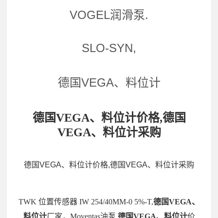
VOGEL润滑泵.
SLO-SYN,
德国VEGA、料位计
德国VEGA、料位计价格,德国
VEGA、料位计采购
德国VEGA、料位计价格,德国VEGA、料位计采购
TWK 位置传感器 IW 254/40MM-0 5%-T,
德国VEGA、
料位计
厂家，Moventas油泵,
德国VEGA、料位计
价