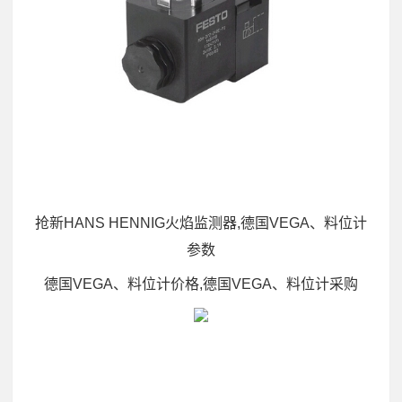
抢新HANS HENNIG火焰监测器,德国VEGA、料位计
参数
德国VEGA、料位计价格,德国VEGA、料位计采购