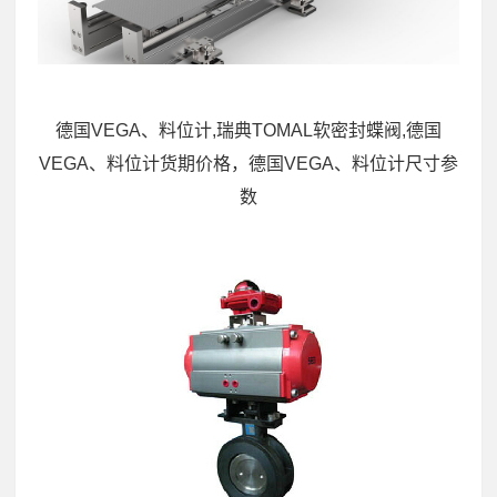
德国VEGA、料位计,瑞典TOMAL软密封蝶阀,德国
VEGA、料位计货期价格，德国VEGA、料位计尺寸参
数