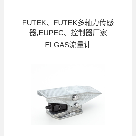
FUTEK、FUTEK多轴力传感
器,EUPEC、控制器厂家
ELGAS流量计