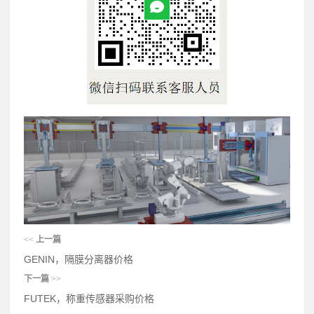
<<
上一篇
GENIN，隔膜分离器价格
下一篇
>>
FUTEK，称重传感器采购价格