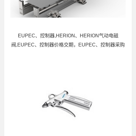
EUPEC、控制器,HERION、HERION气动电磁
阀,EUPEC、控制器价格交期，EUPEC、控制器采购