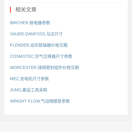
相关文章
BIRCHER,继电器参数
SAUER-DANFOSS,马达尺寸
FLENDER,齿形联轴器价格交期
COSMOTEC,空气交换器尺寸参数
WORCESTER,球阀密封组件价格交期
MEZ,发电机尺寸参数
JUNG,搬运工具采购
WRIGHT FLOW,气动隔膜泵参数