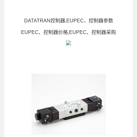
DATATRAN控制器,EUPEC、控制器参数
EUPEC、控制器价格,EUPEC、控制器采购