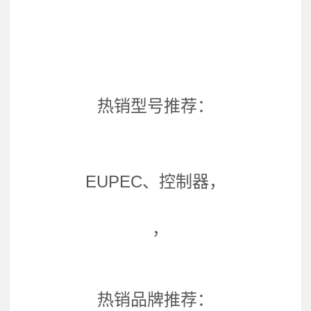
热销型号推荐：
EUPEC、控制器，
，
热销品牌推荐：