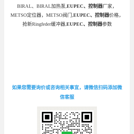
BIRAL、BIRAL加热泵,
EUPEC、控制器
厂家，
METSO定位器，METSO阀门,
EUPEC、控制器
价格，
抢新Ringfeder缓冲器,
EUPEC、控制器
参数
如果您需要询价或咨询相关事宜，请微信扫码添加微
信客服