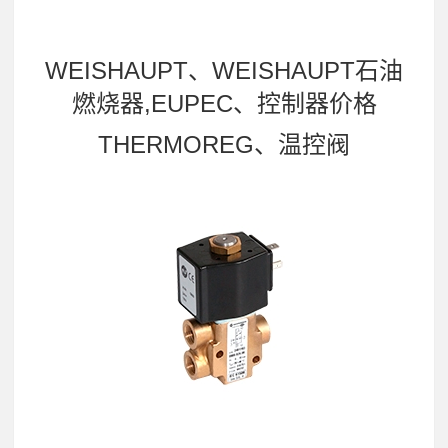
WEISHAUPT、WEISHAUPT石油
燃烧器,EUPEC、控制器价格
THERMOREG、温控阀