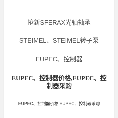
抢新SFERAX光轴轴承
STEIMEL、STEIMEL转子泵
EUPEC、控制器
EUPEC、控制器价格,EUPEC、控
制器采购
EUPEC、控制器价格,EUPEC、控制器采购