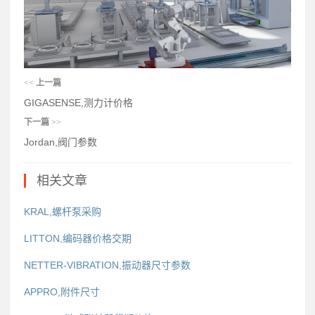
<<
上一篇
GIGASENSE,测力计价格
下一篇
>>
Jordan,阀门参数
相关文章
KRAL,螺杆泵采购
LITTON,编码器价格交期
NETTER-VIBRATION,振动器尺寸参数
APPRO,附件尺寸