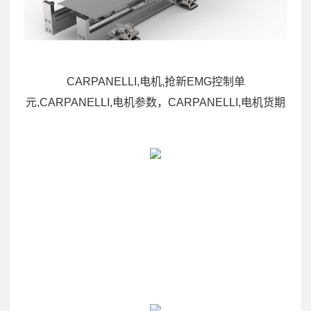
CARPANELLI,电机,抢新EMG控制单
元,CARPANELLI,电机参数，CARPANELLI,电机货期