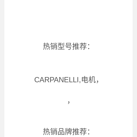
热销型号推荐：
CARPANELLI,电机，
，
热销品牌推荐：