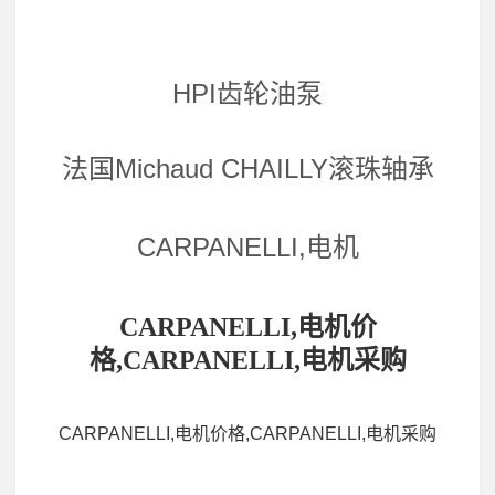
HPI齿轮油泵
法国Michaud CHAILLY滚珠轴承
CARPANELLI,电机
CARPANELLI,电机价
格,CARPANELLI,电机采购
CARPANELLI,电机价格,CARPANELLI,电机采购