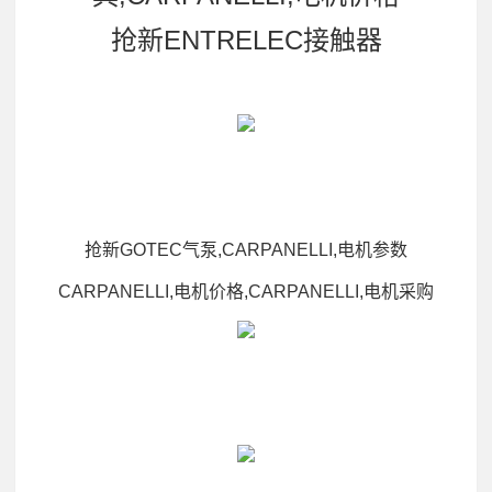
抢新ENTRELEC接触器
抢新GOTEC气泵,CARPANELLI,电机参数
CARPANELLI,电机价格,CARPANELLI,电机采购