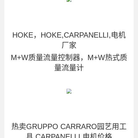
HOKE，HOKE,CARPANELLI,电机
厂家
M+W质量流量控制器，M+W热式质
量流量计
热卖GRUPPO CARRARO园艺用工
具,CARPANELLI,电机价格