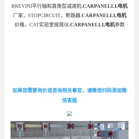
BREVINI平行轴和直角型减速机,
CARPANELLI,电机
厂家，STOPCIRCUIT，断路器,
CARPANELLI,电机
价格，CAT实验室摇晃仪,
CARPANELLI,电机
参数
如果您需要询价或咨询相关事宜，请微信扫码添加微
信客服