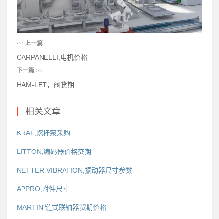
<<
上一篇
CARPANELLI,电机价格
下一篇
>>
HAM-LET，阀货期
相关文章
KRAL,螺杆泵采购
LITTON,编码器价格交期
NETTER-VIBRATION,振动器尺寸参数
APPRO,附件尺寸
MARTIN,链式联轴器货期价格