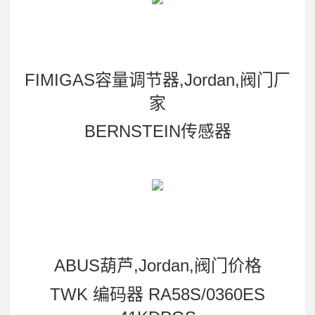
FIMIGAS容量调节器,Jordan,阀门厂
家
BERNSTEIN传感器
ABUS葫芦,Jordan,阀门价格
TWK 编码器 RA58S/0360ES