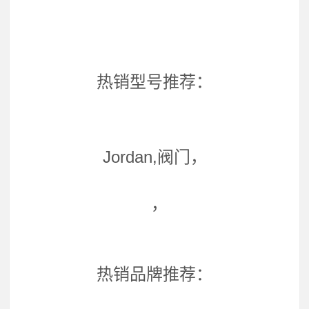
热销型号推荐：
Jordan,阀门，
，
热销品牌推荐：