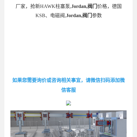
厂家，抢新HAWK柱塞泵,
Jordan,阀门
价格，德国
KSB、电磁阀,
Jordan,阀门
参数
如果您需要询价或咨询相关事宜，请微信扫码添加微
信客服