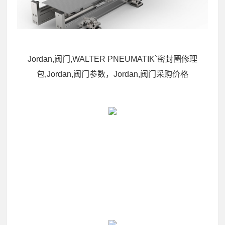
Jordan,阀门,WALTER PNEUMATIK`密封圈修理
包,Jordan,阀门参数，Jordan,阀门采购价格