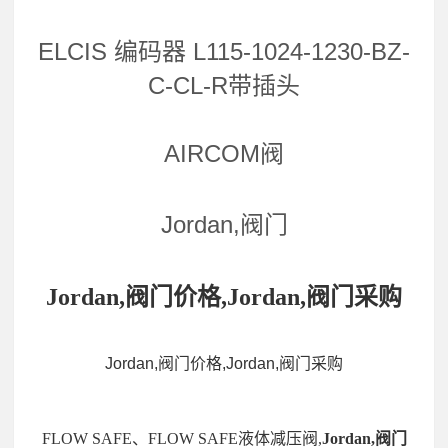
ELCIS 编码器 L115-1024-1230-BZ-
C-CL-R带插头
AIRCOM阀
Jordan,阀门
Jordan,阀门价格,Jordan,阀门采购
Jordan,阀门价格,Jordan,阀门采购
FLOW SAFE、FLOW SAFE液体减压阀,
Jordan,阀门