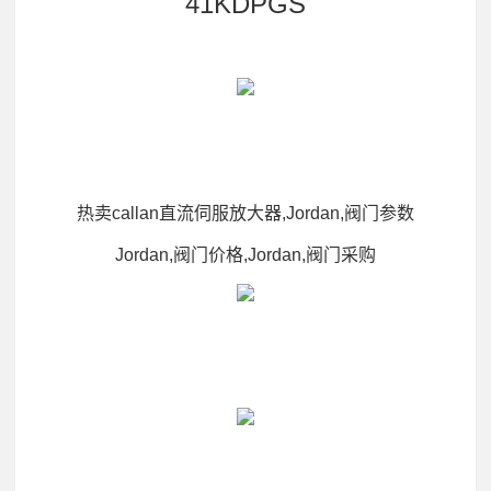
41KDPGS
热卖callan直流伺服放大器,Jordan,阀门参数
Jordan,阀门价格,Jordan,阀门采购