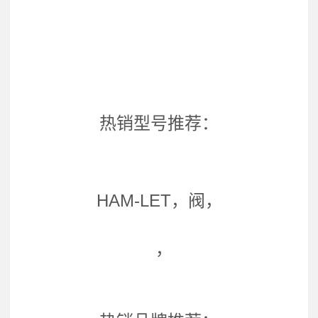
热销型号推荐：
HAM-LET，阀，
，