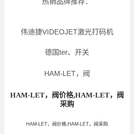
热销品牌推荐：
伟迪捷VIDEOJET激光打码机
德国ter、开关
HAM-LET，阀
HAM-LET，阀价格,HAM-LET，阀
采购
HAM-LET，阀价格,HAM-LET，阀采购