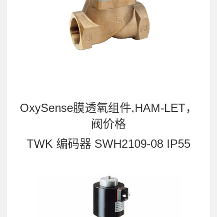
OxySense膜透氧组件,HAM-LET，
阀价格
TWK 编码器 SWH2109-08 IP55