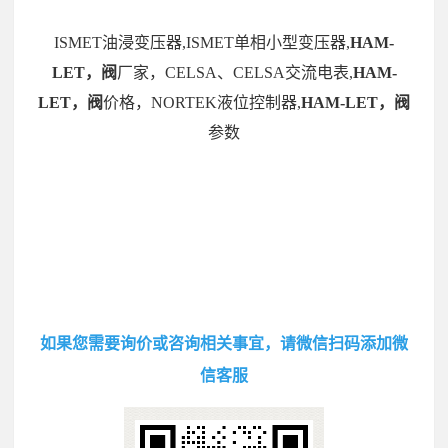
ISMET油浸变压器,ISMET单相小型变压器,
HAM-
LET，阀
厂家，CELSA、CELSA交流电表,
HAM-
LET，阀
价格，NORTEK液位控制器,
HAM-LET，阀
参数
如果您需要询价或咨询相关事宜，请微信扫码添加微
信客服