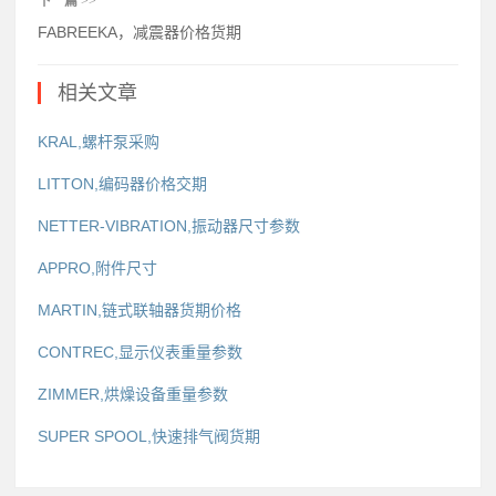
下一篇
>>
FABREEKA，减震器价格货期
相关文章
KRAL,螺杆泵采购
LITTON,编码器价格交期
NETTER-VIBRATION,振动器尺寸参数
APPRO,附件尺寸
MARTIN,链式联轴器货期价格
CONTREC,显示仪表重量参数
ZIMMER,烘燥设备重量参数
SUPER SPOOL,快速排气阀货期