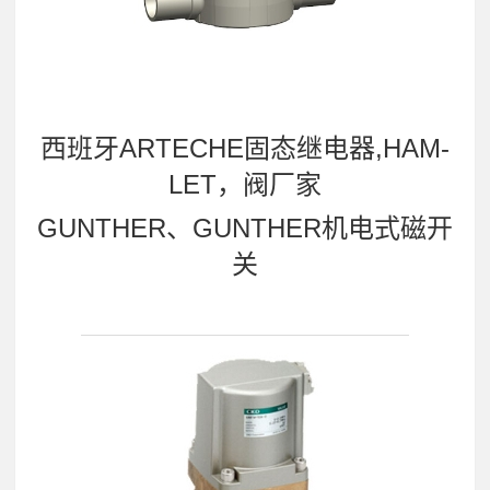
西班牙ARTECHE固态继电器,HAM-
LET，阀厂家
GUNTHER、GUNTHER机电式磁开
关