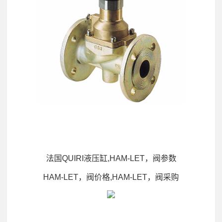
法国QUIRI液压缸,HAM-LET，阀参数
HAM-LET，阀价格,HAM-LET，阀采购