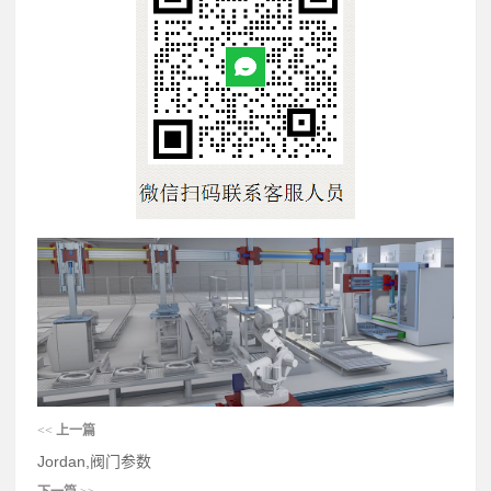
<<
上一篇
Jordan,阀门参数