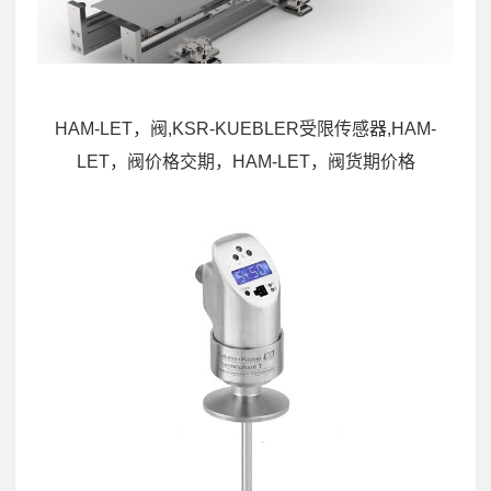
HAM-LET，阀,KSR-KUEBLER受限传感器,HAM-
LET，阀价格交期，HAM-LET，阀货期价格