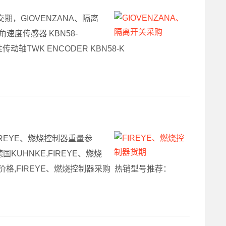
交期，GIOVENZANA、隔离
角速度传感器 KBN58-
传动轴TWK ENCODER KBN58-K
IREYE、燃烧控制器重量参
国KUHNKE,FIREYE、燃烧
制器价格,FIREYE、燃烧控制器采购 热销型号推荐：