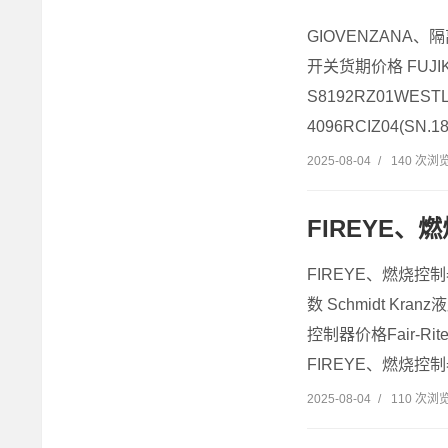
GIOVENZANA、
开关货期价格 FUJI
S8192RZ01WES
4096RCIZ04(SN.
2025-08-04
/
140 次浏
FIREYE、
FIREYE、燃烧控
数 Schmidt K
控制器价格Fair-R
FIREYE、燃烧控制器
2025-08-04
/
110 次浏