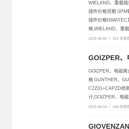
WIELAND、重载接
插件价格货期 SPM
插件价格ISMATEC
格,WIELAND、重
2025-08-04
/
162 次浏
GOIZPE
GOIZPER、电磁
格 GUNTHER、GU
C2Z01+CAPZD
计,GOIZPER、电
2025-08-04
/
148 次浏
GIOVENZ