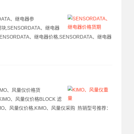
RDATA、继电器参
块,SENSORDATA、继电器
ENSORDATA、继电器价格,SENSORDATA、继电器
，KIMO、风量仪价格货
KIMO、风量仪价格BLOCK 滤
量仪参数KIMO、风量仪价格,KIMO、风量仪采购 热销型号推荐：