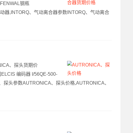
E-FENWAL钢瓶
O制动器,INTORQ、气动离合器参数INTORQ、气动离合
ONICA、探头货期价
IS 编码器 I/56QE-500-
ICA、探头参数AUTRONICA、探头价格,AUTRONICA、