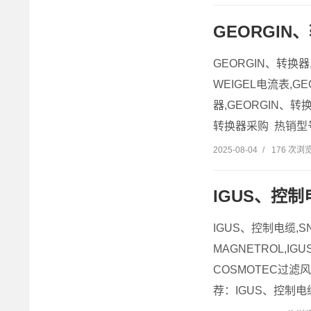
GEORGI
GEORGIN、转换
WEIGEL电流表,GE
器,GEORGIN、转
转换器采购 热销型号推
2025-08-04
/
176 次浏
IGUS、控
IGUS、控制电缆,S
MAGNETROL,I
COSMOTEC过滤
荐：IGUS、控制电