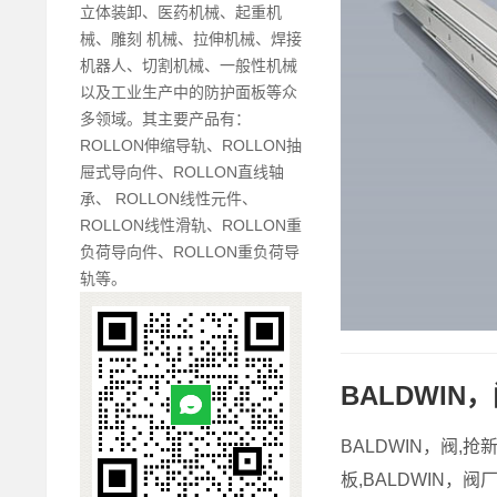
立体装卸、医药机械、起重机
械、雕刻 机械、拉伸机械、焊接
机器人、切割机械、一般性机械
以及工业生产中的防护面板等众
多领域。其主要产品有：
ROLLON伸缩导轨、ROLLON抽
屉式导向件、ROLLON直线轴
承、 ROLLON线性元件、
ROLLON线性滑轨、ROLLON重
负荷导向件、ROLLON重负荷导
轨等。
BALDWIN
BALDWIN，阀,抢
板,BALDWIN，阀