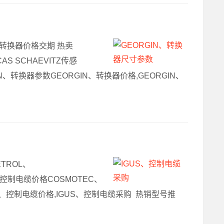
N、转换器价格交期 热卖
AS SCHAEVITZ传感
N、转换器参数GEORGIN、转换器价格,GEORGIN、
TROL、
S、控制电缆价格COSMOTEC、
US、控制电缆价格,IGUS、控制电缆采购 热销型号推