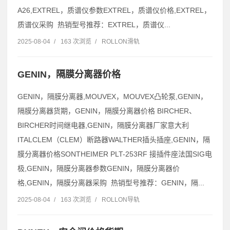
A26,EXTREL，质谱仪参数EXTREL，质谱仪价格,EXTREL，
质谱仪采购 热销型号推荐：EXTREL，质谱仪...
2025-08-04
/
163 次浏览
/
ROLLON滑轨
GENIN，隔膜分离器价格
GENIN，隔膜分离器,MOUVEX，MOUVEX凸轮泵,GENIN，
隔膜分离器货期，GENIN，隔膜分离器价格 BIRCHER、
BIRCHER时间继电器,GENIN，隔膜分离器厂家意大利
ITALCLEM（CLEM）断路器WALTHER插头插座,GENIN，隔
膜分离器价格SONTHEIMER PLT-253RF 接插件座法国SIG电
极,GENIN，隔膜分离器参数GENIN，隔膜分离器价
格,GENIN，隔膜分离器采购 热销型号推荐：GENIN，隔...
2025-08-04
/
163 次浏览
/
ROLLON导轨