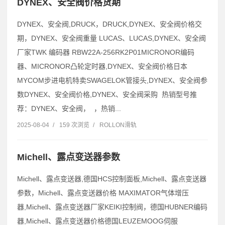
DYNEX、安全阀价格货期
DYNEX、安全阀,DRUCK，DRUCK,DYNEX、安全阀价格交
期，DYNEX、安全阀重量 LUCAS、LUCAS,DYNEX、安全阀
厂家TWK 编码器 RBW22A-256RK2P01MICRONOR编码
器、MICRONOR凸轮定时器,DYNEX、安全阀价格日本
MYCOM步进电机特卖SWAGELOK管接头,DYNEX、安全阀参
数DYNEX、安全阀价格,DYNEX、安全阀采购 热销型号推
荐：DYNEX、安全阀， ，热销...
2025-08-04
/
159 次浏览
/
ROLLON滑轨
Michell、露点变送器参数
Michell、露点变送器,德国HCS控制面板,Michell、露点变送器
参数，Michell、露点变送器价格 MAXIMATOR气体增压
器,Michell、露点变送器厂家KEIKI控制阀，德国HUBNER编码
器,Michell、露点变送器价格德国LEUZEMOOG伺服