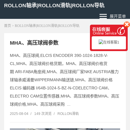
ROLLON轴承|ROLLON滑轨|ROLLON导轨
展开菜单
首页
> ROLLON轴承|ROLLON滑轨|ROLLON导轨
MHA、高压球阀参数
MHA、高压球阀,ELCIS ENCODER 390-1024-1828-V-
CL,MHA、高压球阀价格货期，MHA、高压球阀价格货
期 ARI-FABA角座阀,MHA、高压球阀厂家NKE AUSTRIA推力
球轴承威浦曼WIPPERMANN输送链,MHA、高压球阀价格
ELCIS 编码器 I/64B-1024-5-BZ-N-CDELECTRO CAM、
ELECTRO CAM位置传感器,MHA、高压球阀参数MHA、高压
球阀价格,MHA、高压球阀采购 ...
2025-08-04
/
149 次浏览
/
ROLLON滑轨