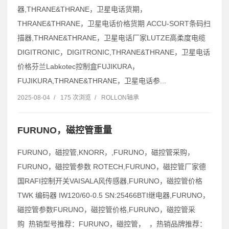
器,THRANE&THRANE，卫星电话货期，
THRANE&THRANE，卫星电话价格货期 ACCU-SORT条码扫
描器,THRANE&THRANE，卫星电话厂家LUTZE高柔度电缆
DIGITRONIC，DIGITRONIC,THRANE&THRANE，卫星电话
价格芬兰Labkotec控制盒FUJIKURA，
FUJIKURA,THRANE&THRANE，卫星电话参...
2025-08-04
/
175 次浏览
/
ROLLON轴承
FURUNO，磁控管重量
FURUNO，磁控管,KNORR，,FURUNO，磁控管采购，
FURUNO，磁控管参数 ROTECH,FURUNO，磁控管厂家德
国RAFI控制开关VAISALA风传感器,FURUNO，磁控管价格
TWK 编码器 IW120/60-0.5 SN:25466BTI继电器,FURUNO，
磁控管参数FURUNO，磁控管价格,FURUNO，磁控管采
购 热销型号推荐：FURUNO，磁控管， ，热销品牌推荐：