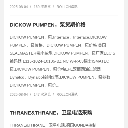
2025-08-04
/
169 次浏览
/
ROLLON滑轨
DICKOW PUMPEN，泵货期价格
DICKOW PUMPEN，泵,Interface、Interface,DICKOW
PUMPEN，泵价格，DICKOW PUMPEN，泵价格 美国
SEALMASTER带座轴承,DICKOW PUMPEN，泵厂家ELCIS
编码器 L115-1024-10135-BZ NC W-R-03瑞士ISMATEC
泵,DICKOW PUMPEN，泵价格EPE双筒回油过滤器
Dynalco、Dynalco控制仪表,DICKOW PUMPEN，泵参数
DICKOW PUMPEN，泵价...
2025-08-04
/
147 次浏览
/
ROLLON滑轨
THRANE&THRANE，卫星电话采购
THRANE&THRANE，卫星电话,德国GUNDA控制