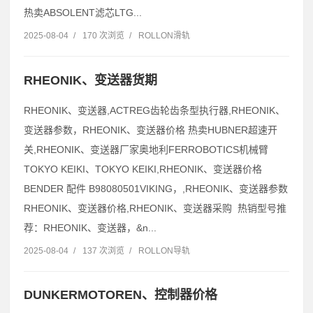
热卖ABSOLENT滤芯LTG...
2025-08-04
/
170 次浏览
/
ROLLON滑轨
RHEONIK、变送器货期
RHEONIK、变送器,ACTREG齿轮齿条型执行器,RHEONIK、
变送器参数，RHEONIK、变送器价格 热卖HUBNER超速开
关,RHEONIK、变送器厂家奥地利FERROBOTICS机械臂
TOKYO KEIKI、TOKYO KEIKI,RHEONIK、变送器价格
BENDER 配件 B98080501VIKING，,RHEONIK、变送器参数
RHEONIK、变送器价格,RHEONIK、变送器采购 热销型号推
荐：RHEONIK、变送器，&n...
2025-08-04
/
137 次浏览
/
ROLLON导轨
DUNKERMOTOREN、控制器价格