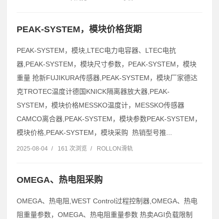
PEAK-SYSTEM，模块价格货期
PEAK-SYSTEM，模块,LTEC电力电容器、LTEC电抗
器,PEAK-SYSTEM，模块尺寸参数，PEAK-SYSTEM，模块
重量 抢新FUJIKURA传感器,PEAK-SYSTEM，模块厂家德达
克TROTEC温度计德国KNICK隔离器放大器,PEAK-
SYSTEM，模块价格MESSKO温度计，MESSKO传感器
CAMCO离合器,PEAK-SYSTEM，模块参数PEAK-SYSTEM，
模块价格,PEAK-SYSTEM，模块采购 热销型号推...
2025-08-04
/
161 次浏览
/
ROLLON滑轨
OMEGA、热电阻采购
OMEGA、热电阻,WEST Control过程控制器,OMEGA、热电
阻重量参数，OMEGA、热电阻重量参数 热卖AGI负载限制