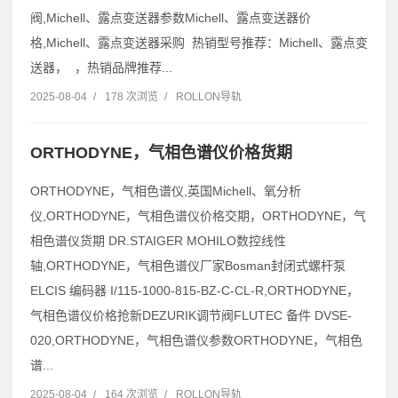
阀,Michell、露点变送器参数Michell、露点变送器价
格,Michell、露点变送器采购 热销型号推荐：Michell、露点变
送器， ，热销品牌推荐...
2025-08-04
/
178 次浏览
/
ROLLON导轨
ORTHODYNE，气相色谱仪价格货期
ORTHODYNE，气相色谱仪,英国Michell、氧分析
仪,ORTHODYNE，气相色谱仪价格交期，ORTHODYNE，气
相色谱仪货期 DR.STAIGER MOHILO数控线性
轴,ORTHODYNE，气相色谱仪厂家Bosman封闭式螺杆泵
ELCIS 编码器 I/115-1000-815-BZ-C-CL-R,ORTHODYNE，
气相色谱仪价格抢新DEZURIK调节阀FLUTEC 备件 DVSE-
020,ORTHODYNE，气相色谱仪参数ORTHODYNE，气相色
谱...
2025-08-04
/
164 次浏览
/
ROLLON导轨