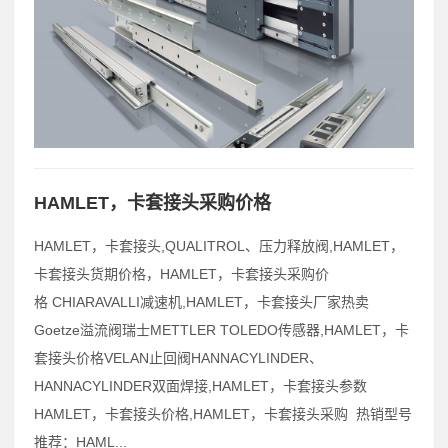
HAMLET，卡套接头采购价格
HAMLET，卡套接头,QUALITROL、压力释放阀,HAMLET，
卡套接头货期价格，HAMLET，卡套接头采购价
格 CHIARAVALLI减速机,HAMLET，卡套接头厂家热卖
Goetze溢流阀瑞士METTLER TOLEDO传感器,HAMLET，卡
套接头价格VELAN止回阀HANNACYLINDER、
HANNACYLINDER双面焊接,HAMLET，卡套接头参数
HAMLET，卡套接头价格,HAMLET，卡套接头采购 热销型号
推荐：HAML...