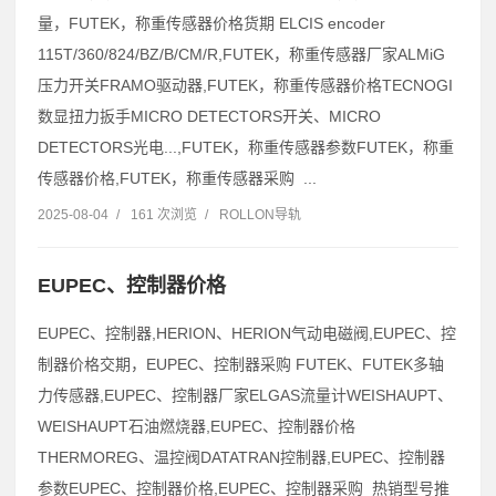
量，FUTEK，称重传感器价格货期 ELCIS encoder
115T/360/824/BZ/B/CM/R,FUTEK，称重传感器厂家ALMiG
压力开关FRAMO驱动器,FUTEK，称重传感器价格TECNOGI
数显扭力扳手MICRO DETECTORS开关、MICRO
DETECTORS光电...,FUTEK，称重传感器参数FUTEK，称重
传感器价格,FUTEK，称重传感器采购 ...
2025-08-04
/
161 次浏览
/
ROLLON导轨
EUPEC、控制器价格
EUPEC、控制器,HERION、HERION气动电磁阀,EUPEC、控
制器价格交期，EUPEC、控制器采购 FUTEK、FUTEK多轴
力传感器,EUPEC、控制器厂家ELGAS流量计WEISHAUPT、
WEISHAUPT石油燃烧器,EUPEC、控制器价格
THERMOREG、温控阀DATATRAN控制器,EUPEC、控制器
参数EUPEC、控制器价格,EUPEC、控制器采购 热销型号推