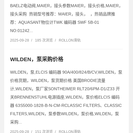
BAELZ电动阀,MAIER，接头参数MAIER，接头价格,MAIER，
接头采购 热销型号推荐：MAIER，接头， ，热销品牌推
荐：AQUASANT物位计TWK 编码器 SWF 5B-01
NO:01242...
2025-09-28
/
185 次浏览
/
ROLLON滑轨
WILDEN，泵采购价格
WILDEN，泵,ELCIS 编码器 90A/400/824/B/CV,WILDEN，泵
价格货期，WILDEN，泵货期价格 美国BRODIE流量
计,WILDEN，泵厂家SONTHEIMER RLT20/6PM-D1/Z33 开
关BRENNENSTUHL电源插座,WILDEN，泵价格ELCIS 编码
器 63S5000-1828-B-N-CM-RCLASSIC FILTERS、CLASSIC
FILTERS,WILDEN，泵参数WILDEN，泵价格,WILDEN，泵
采购...
2025-09-28
/
151 次浏览
/
ROLLON滑轨