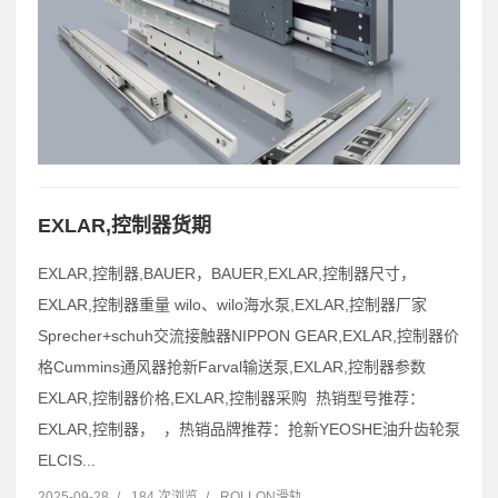
EXLAR,控制器货期
EXLAR,控制器,BAUER，BAUER,EXLAR,控制器尺寸，
EXLAR,控制器重量 wilo、wilo海水泵,EXLAR,控制器厂家
Sprecher+schuh交流接触器NIPPON GEAR,EXLAR,控制器价
格Cummins通风器抢新Farval输送泵,EXLAR,控制器参数
EXLAR,控制器价格,EXLAR,控制器采购 热销型号推荐：
EXLAR,控制器， ，热销品牌推荐：抢新YEOSHE油升齿轮泵
ELCIS...
2025-09-28
/
184 次浏览
/
ROLLON滑轨