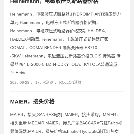
Heinemann，电磁液压式断路器价格
Heinemann，电磁液压式断路器,HYDROIMPIANTI液压动力
单元,Heinemann，电磁液压式断路器价格货期，
Heinemann，电磁液压式断路器价格交期 HALDEX、
HALDEX制动器,Heinemann，电磁液压式断路器厂家
COMAT，COMATBENDER 隔离变压器 ES710
-5KW,Heinemann，电磁液压式断路器价格ELCIS 传感器 传
感器I/64 B-2000-5-BZ-N-CDKYTOLA、KYTOLA普通流量
计,Heine...
2025-09-28
/
175 次浏览
/
ROLLON滑轨
MAIER，接头价格
MAIER，接头,SANREX电机.,MAIER，接头采购，MAIER，
接头重量 MECAIR,MAIER，接头厂家BACCARA气缸Pelco视
频编码器,MAIER，接头价格Schnake-Hydraulik液压缸热卖