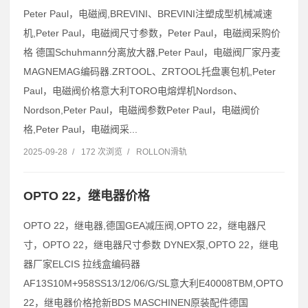
Peter Paul，电磁阀,BREVINI、BREVINI注塑成型机械减速
机,Peter Paul，电磁阀尺寸参数，Peter Paul，电磁阀采购价
格 德国Schuhmann分离放大器,Peter Paul，电磁阀厂家丹麦
MAGNEMAG编码器.ZRTOOL、ZRTOOL托盘裹包机,Peter
Paul，电磁阀价格意大利TORO电熔焊机Nordson、
Nordson,Peter Paul，电磁阀参数Peter Paul，电磁阀价
格,Peter Paul，电磁阀采...
2025-09-28
/
172 次浏览
/
ROLLON滑轨
OPTO 22，继电器价格
OPTO 22，继电器,德国GEA减压阀,OPTO 22，继电器尺
寸，OPTO 22，继电器尺寸参数 DYNEX泵,OPTO 22，继电
器厂家ELCIS 拉线盒编码器
AF13S10M+958SS13/12/06/G/SL意大利E40008TBM,OPTO
22，继电器价格抢新BDS MASCHINEN原装配件德国