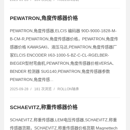
PEWATRON,角度传感器价格
PEWATRON,角度传感器,ELCIS 编码器 90D-9000-1828-M-
B-CM-R,PEWATRON,角度传感器价格，PEWATRON,角度传
感器价格 KAWASAKI、液压马达,PEWATRON,角度传感器厂
家ELCIS ENCODER I/63-1000-5-BZ-C-CL-RGELBER-
BIEGER型材弯曲机,PEWATRON,角度传感器价格VERSA、
BENDER 检测器 SUG140,PEWATRON,角度传感器参数
PEWATRON,角度传感...
2025-09-28
/
181 次浏览
/
ROLLON轴承
SCHAEVITZ,称重传感器价格
SCHAEVITZ,称重传感器,LEM电压传感器,SCHAEVITZ,称重
传感器货期，SCHAEVITZ,称重传感器价格货期 Magnettech