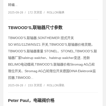
转编...
2025-09-28
/
172 次浏览
/
ROLLON轴承
TBWOOD’S,联轴器尺寸参数
TBWOOD’S,联轴器,SONTHEIMER 扭式开关
SO:WS1/11ZM/NS/Z1 开关,TBWOOD’S,联轴器价格货期，
TBWOOD’S,联轴器重量 STONEL、STONEL,TBWOOD’S,联
轴器厂家halstrup walcher、halstrup walcher变送...抢新
BELIMO电动蝶阀,TBWOOD’S,联轴器价格Stromag AG凸轮
限位开关、Stromag AG凸轮限位开关德国DINA Elektronik监
控器,TBWOOD...
2025-09-28
/
153 次浏览
/
ROLLON滑轨
Peter Paul，电磁阀价格