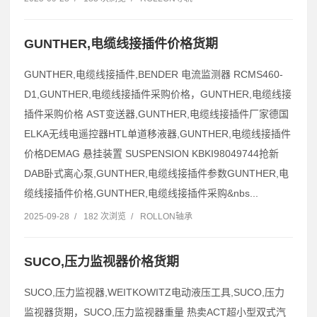
GUNTHER,电缆线接插件价格货期
GUNTHER,电缆线接插件,BENDER 电流监测器 RCMS460-
D1,GUNTHER,电缆线接插件采购价格，GUNTHER,电缆线接
插件采购价格 AST变送器,GUNTHER,电缆线接插件厂家德国
ELKA无线电遥控器HTL单道移液器,GUNTHER,电缆线接插件
价格DEMAG 悬挂装置 SUSPENSION KBKI98049744抢新
DAB卧式离心泵,GUNTHER,电缆线接插件参数GUNTHER,电
缆线接插件价格,GUNTHER,电缆线接插件采购&nbs...
2025-09-28
/
182 次浏览
/
ROLLON轴承
SUCO,压力监视器价格货期
SUCO,压力监视器,WEITKOWITZ电动液压工具,SUCO,压力
监视器货期，SUCO,压力监视器重量 热卖ACT超小型双式汽