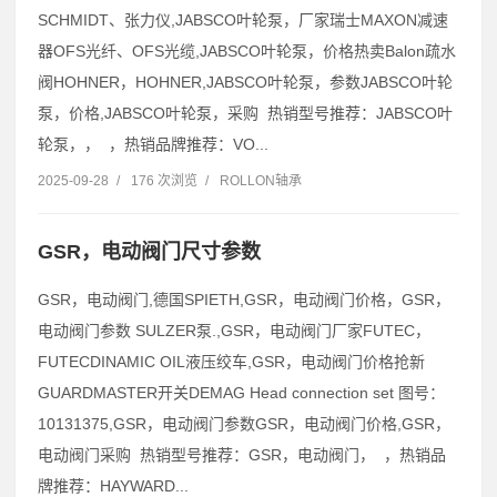
SCHMIDT、张力仪,JABSCO叶轮泵，厂家瑞士MAXON减速
器OFS光纤、OFS光缆,JABSCO叶轮泵，价格热卖Balon疏水
阀HOHNER，HOHNER,JABSCO叶轮泵，参数JABSCO叶轮
泵，价格,JABSCO叶轮泵，采购 热销型号推荐：JABSCO叶
轮泵，， ，热销品牌推荐：VO...
2025-09-28
/
176 次浏览
/
ROLLON轴承
GSR，电动阀门尺寸参数
GSR，电动阀门,德国SPIETH,GSR，电动阀门价格，GSR，
电动阀门参数 SULZER泵.,GSR，电动阀门厂家FUTEC，
FUTECDINAMIC OIL液压绞车,GSR，电动阀门价格抢新
GUARDMASTER开关DEMAG Head connection set 图号：
10131375,GSR，电动阀门参数GSR，电动阀门价格,GSR，
电动阀门采购 热销型号推荐：GSR，电动阀门， ，热销品
牌推荐：HAYWARD...