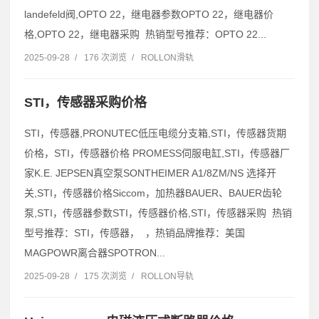
landefeld阀,OPTO 22，继电器参数OPTO 22，继电器价
格,OPTO 22，继电器采购 热销型号推荐：OPTO 22...
2025-09-28
/
176 次浏览
/
ROLLON滑轨
STI，传感器采购价格
STI，传感器,PRONUTEC低压电缆分支箱,STI，传感器货期
价格，STI，传感器价格 PROMESS伺服电缸,STI，传感器厂
家K.E. JEPSEN真空泵SONTHEIMER A1/8ZM/NS 选择开
关,STI，传感器价格Siccom，加热器BAUER、BAUER齿轮
泵,STI，传感器参数STI，传感器价格,STI，传感器采购 热销
型号推荐：STI，传感器， ，热销品牌推荐：美国
MAGPOWR离合器SPOTRON...
2025-09-28
/
175 次浏览
/
ROLLON导轨