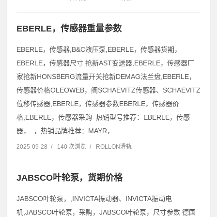
EBERLE，传感器重量参数
EBERLE，传感器,B&C液压泵,EBERLE，传感器货期，
EBERLE，传感器尺寸 抢新AST变送器,EBERLE，传感器厂
家抢新HONSBERG流量开关抢新DEMAG法兰盘,EBERLE，
传感器价格OLEOWEB，阀SCHAEVITZ传感器、SCHAEVITZ
位移传感器,EBERLE，传感器参数EBERLE，传感器价
格,EBERLE，传感器采购 热销型号推荐：EBERLE，传感
器， ，热销品牌推荐：MAYR，...
2025-09-28
/
140 次浏览
/
ROLLON滑轨
JABSCO叶轮泵，货期价格
JABSCO叶轮泵，,INVICTA振动器、INVICTA振动电
机,JABSCO叶轮泵，采购，JABSCO叶轮泵，尺寸参数 德国