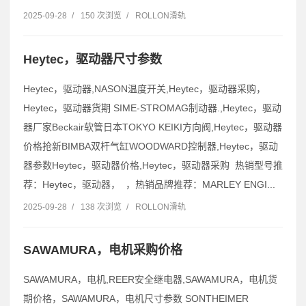
2025-09-28
/
150 次浏览
/
ROLLON滑轨
Heytec，驱动器尺寸参数
Heytec，驱动器,NASON温度开关,Heytec，驱动器采购，
Heytec，驱动器货期 SIME-STROMAG制动器.,Heytec，驱动
器厂家Beckair软管日本TOKYO KEIKI方向阀,Heytec，驱动器
价格抢新BIMBA双杆气缸WOODWARD控制器,Heytec，驱动
器参数Heytec，驱动器价格,Heytec，驱动器采购 热销型号推
荐：Heytec，驱动器， ，热销品牌推荐：MARLEY ENGI...
2025-09-28
/
138 次浏览
/
ROLLON滑轨
SAWAMURA，电机采购价格
SAWAMURA，电机,REER安全继电器,SAWAMURA，电机货
期价格，SAWAMURA，电机尺寸参数 SONTHEIMER