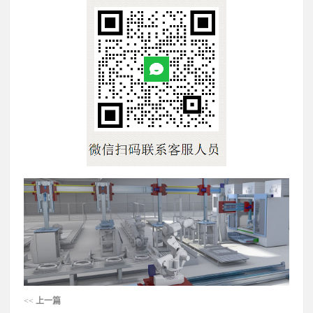
<<
上一篇