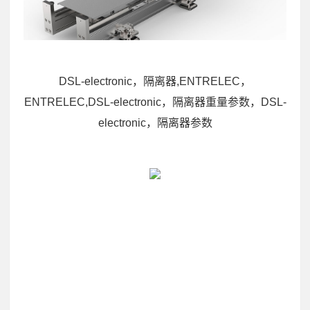
DSL-electronic，隔离器,ENTRELEC，
ENTRELEC,DSL-electronic，隔离器重量参数，DSL-
electronic，隔离器参数