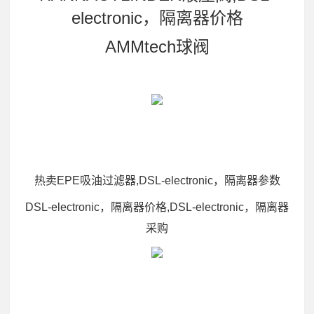
electronic，隔离器价格
AMMtech球阀
热卖EPE吸油过滤器,DSL-electronic，隔离器参数
DSL-electronic，隔离器价格,DSL-electronic，隔离器
采购