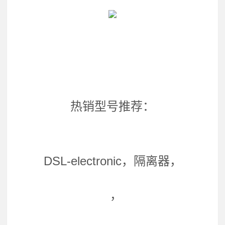
热销型号推荐：
DSL-electronic，隔离器，
，