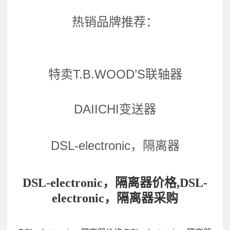
热销品牌推荐：
特卖T.B.WOOD’S联轴器
DAIICHI变送器
DSL-electronic，隔离器
DSL-electronic，隔离器价格,DSL-
electronic，隔离器采购