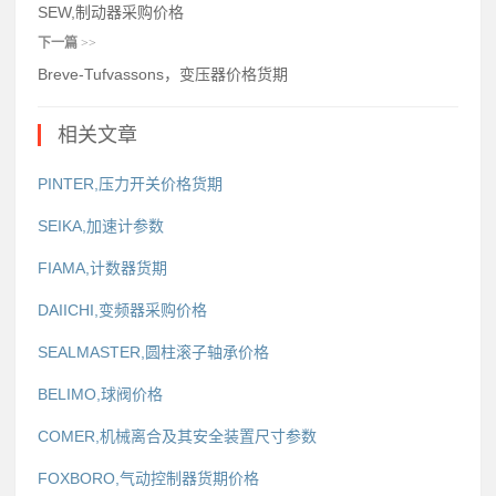
SEW,制动器采购价格
下一篇
>>
Breve-Tufvassons，变压器价格货期
相关文章
PINTER,压力开关价格货期
SEIKA,加速计参数
FIAMA,计数器货期
DAIICHI,变频器采购价格
SEALMASTER,圆柱滚子轴承价格
BELIMO,球阀价格
COMER,机械离合及其安全装置尺寸参数
FOXBORO,气动控制器货期价格