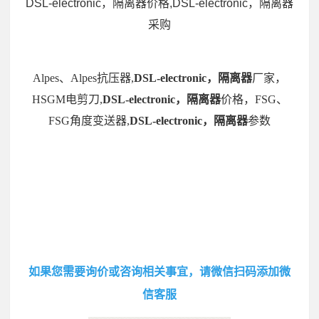
DSL-electronic，隔离器价格,DSL-electronic，隔离器
采购
Alpes、Alpes抗压器,
DSL-electronic，隔离器
厂家，
HSGM电剪刀,
DSL-electronic，隔离器
价格，FSG、
FSG角度变送器,
DSL-electronic，隔离器
参数
如果您需要询价或咨询相关事宜，请微信扫码添加微
信客服