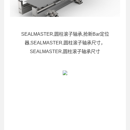
SEALMASTER,圆柱滚子轴承,抢新Bar定位
器,SEALMASTER,圆柱滚子轴承尺寸，
SEALMASTER,圆柱滚子轴承尺寸