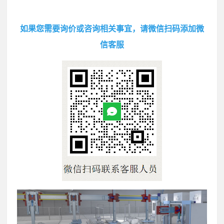
如果您需要询价或咨询相关事宜，请微信扫码添加微
信客服