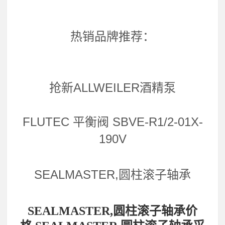
热销品牌推荐：
抢新ALLWEILER酒精泵
FLUTEC 平衡阀 SBVE-R1/2-01X-
190V
SEALMASTER,圆柱滚子轴承
SEALMASTER,圆柱滚子轴承价