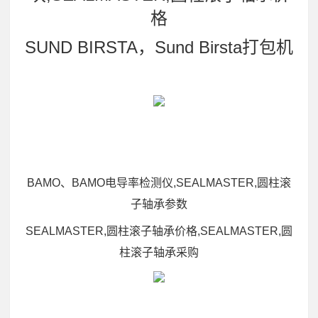
格
SUND BIRSTA，Sund Birsta打包机
BAMO、BAMO电导率检测仪,SEALMASTER,圆柱滚
子轴承参数
SEALMASTER,圆柱滚子轴承价格,SEALMASTER,圆
柱滚子轴承采购