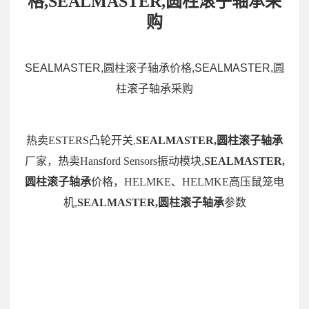
格,SEALMASTER,圆柱滚子轴承采
购
SEALMASTER,圆柱滚子轴承价格,SEALMASTER,圆
柱滚子轴承采购
热卖ESTERS凸轮开关,
SEALMASTER,圆柱滚子轴承
厂家，热卖Hansford Sensors振动模块,
SEALMASTER,
圆柱滚子轴承
价格，HELMKE、HELMKE高压鼠笼电
机,
SEALMASTER,圆柱滚子轴承
参数