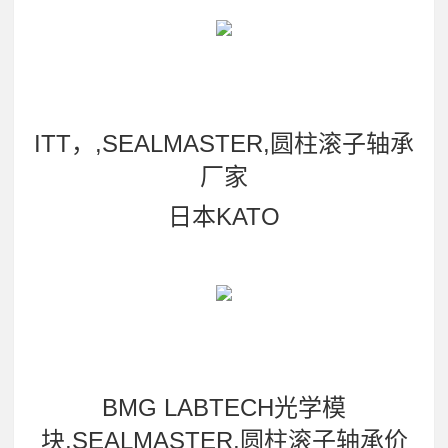
ITT，,SEALMASTER,圆柱滚子轴承
厂家
日本KATO
BMG LABTECH光学模
块,SEALMASTER,圆柱滚子轴承价