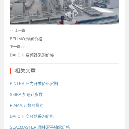
<<
上一篇
BELIMO,球阀价格
下一篇
>>
DAIICHI,变频器采购价格
相关文章
PINTER,压力开关价格货期
SEIKA,加速计参数
FIAMA,计数器货期
DAIICHI,变频器采购价格
SEALMASTER,圆柱滚子轴承价格