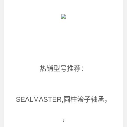
热销型号推荐：
SEALMASTER,圆柱滚子轴承，
，