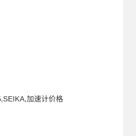
K5,SEIKA,加速计价格