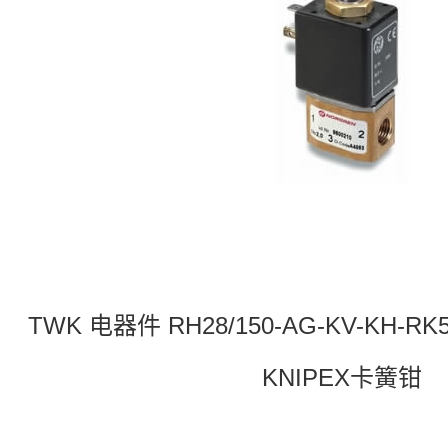
TWK 电器件 RH28/150-AG-KV-KH-R
KNIPEX卡簧钳