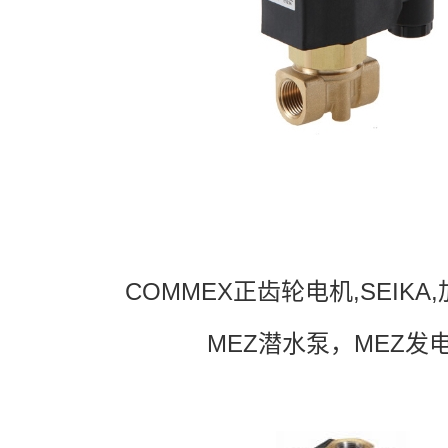
COMMEX正齿轮电机,SEIKA
MEZ潜水泵，MEZ发