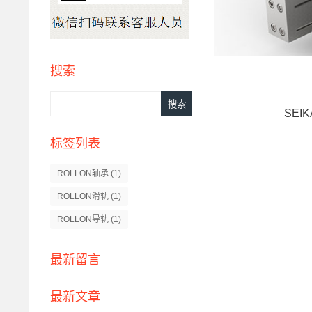
搜索
SEI
标签列表
ROLLON轴承
(1)
ROLLON滑轨
(1)
ROLLON导轨
(1)
最新留言
最新文章