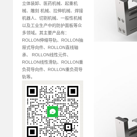
立体装卸、医药机械、起重机
械、雕刻 机械、拉伸机械、焊接
机器人、切割机械、一般性机械
以及工业生产中的防护面板等众
多领域。其主要产品有：
ROLLON伸缩导轨、ROLLON抽
屉式导向件、ROLLON直线轴
承、 ROLLON线性元件、
ROLLON线性滑轨、ROLLON重
负荷导向件、ROLLON重负荷导
轨等。