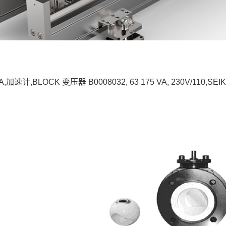
KA,加速计,BLOCK 变压器 B0008032, 63 175 VA, 230V/1