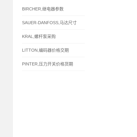
BIRCHER,继电器参数
SAUER-DANFOSS,马达尺寸
KRAL,螺杆泵采购
LITTON,编码器价格交期
PINTER,压力开关价格货期