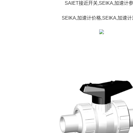
SAIET接近开关,SEIKA,加速计
SEIKA,加速计价格,SEIKA,加速