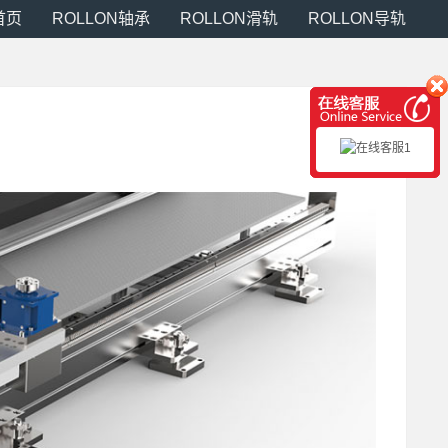
首页
ROLLON轴承
ROLLON滑轨
ROLLON导轨