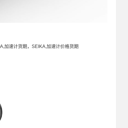
10,SEIKA,加速计货期，SEIKA,加速计价格货期