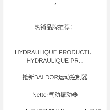
，
热销品牌推荐：
HYDRAULIQUE PRODUCTI、
HYDRAULIQUE PR...
抢新BALDOR运动控制器
Netter气动振动器