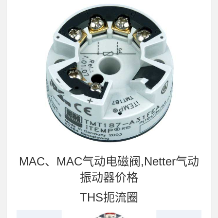
MAC、MAC气动电磁阀,Netter气动
振动器价格
THS扼流圈