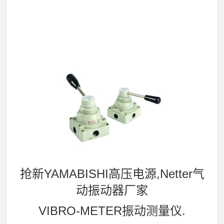
抢新YAMABISHI高压电源,Netter气
动振动器厂家
VIBRO-METER振动测量仪.