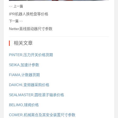
<<
上一篇
IPR机器人换枪盘等价格
下一篇
>>
Netter直线振动器尺寸参数
相关文章
PINTER,压力开关价格货期
SEIKA,加速计参数
FIAMA,计数器货期
DAIICHI,变频器采购价格
SEALMASTER,圆柱滚子轴承价格
BELIMO,球阀价格
COMER,机械离合及其安全装置尺寸参数