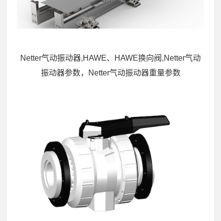
Netter气动振动器,HAWE、HAWE换向阀,Netter气动
振动器参数，Netter气动振动器重量参数