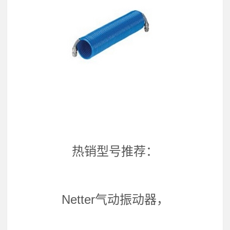
热销型号推荐：
Netter气动振动器，