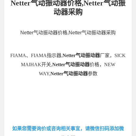
Netter气动振动器价格,Netter气动振
动器采购
Netter气动振动器价格,Netter气动振动器采购
FIAMA、FIAMA指示器,
Netter气动振动器
厂家，SICK
MAIHAK开关,
Netter气动振动器
价格，NEW
WAY,
Netter气动振动器
参数
如果您需要询价或咨询相关事宜，请微信扫码添加微